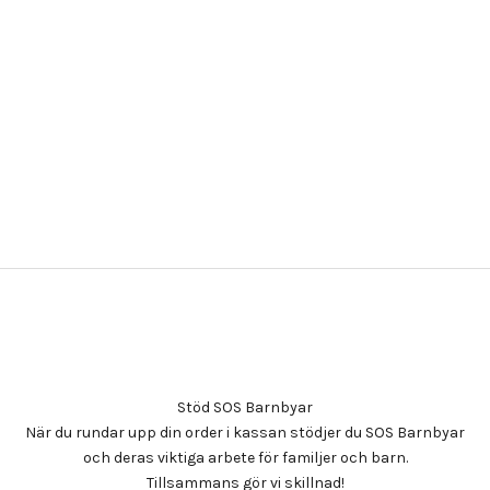
Stöd SOS Barnbyar
När du rundar upp din order i kassan stödjer du SOS Barnbyar
och deras viktiga arbete för familjer och barn.
Tillsammans gör vi skillnad!