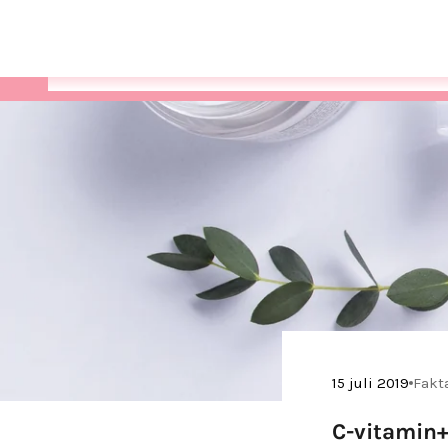
Varukorg
15 juli 2019
Fakt
C-vitamin+