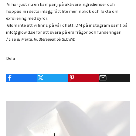
Vi har just nu en kampanj på aktivare ingredienser och
hoppas ni i detta inlägg fått lite mer inblick och fakta om
exfoliering med syror.
Glöm inte att vi finns på vår chatt, DM på instagram samt på
info@glowid.se för att svara på era frågor och funderingar!
/ Lisa & Märta, Hudterapeut på GLOWiD
Dela