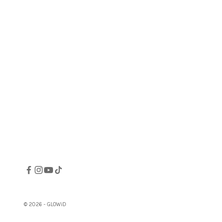
© 2026 - GLOWiD