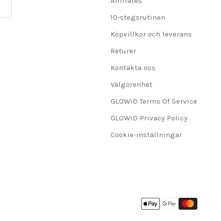
Affiliates
10-stegsrutinen
Köpvillkor och leverans
Returer
Kontakta oss
Välgörenhet
GLOWiD Terms Of Service
GLOWiD Privacy Policy
Cookie-inställningar