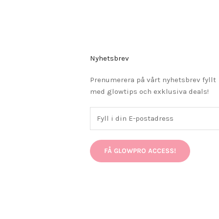
Nyhetsbrev
Prenumerera på vårt nyhetsbrev fyllt
med glowtips och exklusiva deals!
FÅ GLOWPRO ACCESS!