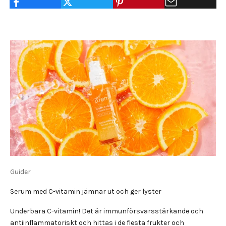
Guider
Serum med C-vitamin jämnar ut och ger lyster
Underbara C-vitamin! Det är immunförsvarsstärkande och
antiinflammatoriskt och hittas i de flesta frukter och