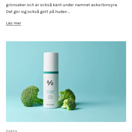
grönsaker och är också känt under namnet askorbinsyra.
Det gör sig också gott på huden ...
Läs mer
Fakta