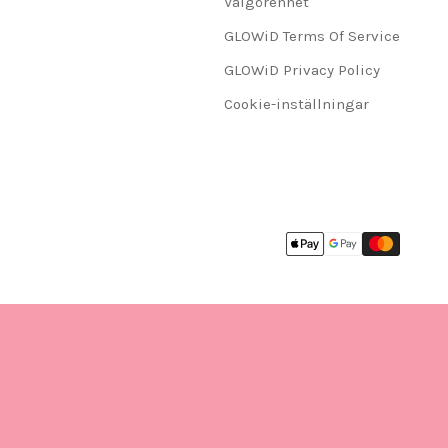
Välgörenhet
GLOWiD Terms Of Service
GLOWiD Privacy Policy
Cookie-inställningar