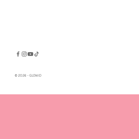
© 2026 - GLOWiD