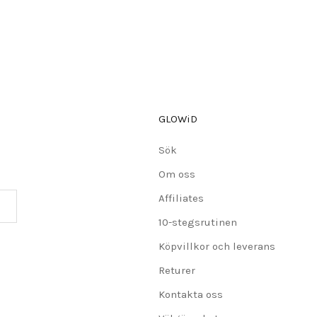
GLOWiD
Sök
Om oss
Affiliates
10-stegsrutinen
Köpvillkor och leverans
Returer
Kontakta oss